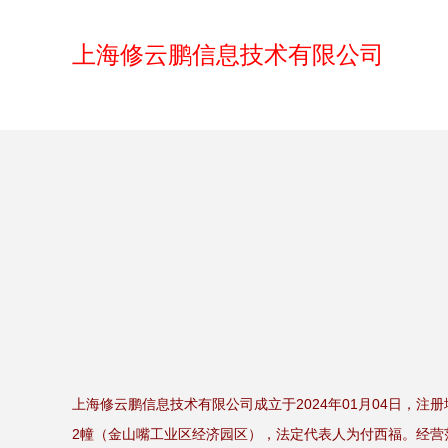
上海修云鹏信息技术有限公司
上海修云鹏信息技术有限公司成立于2024年01月04日，注
2幢（金山嘴工业区经济园区），法定代表人为付西福。经营