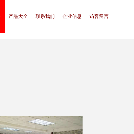
介
产品大全
联系我们
企业信息
访客留言