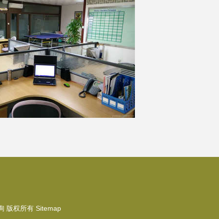
询
版权所有
Sitemap