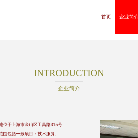
首页
企业简
INTRODUCTION
企业简介
册地位于上海市金山区卫昌路315号
范围包括一般项目：技术服务、