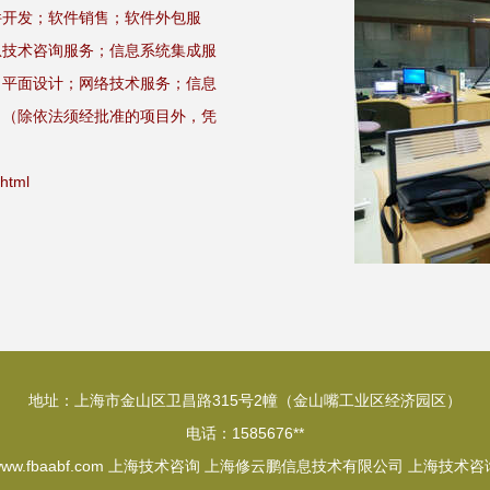
件开发；软件销售；软件外包服
息技术咨询服务；信息系统集成服
；平面设计；网络技术服务；信息
。（除依法须经批准的项目外，凭
html
地址：上海市金山区卫昌路315号2幢（金山嘴工业区经济园区）
电话：1585676**
ww.fbaabf.com
上海技术咨询
上海修云鹏信息技术有限公司
上海技术咨