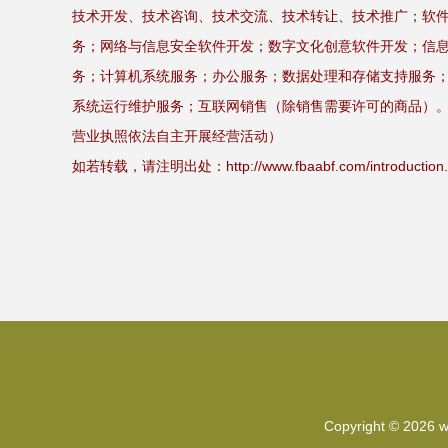
技术开发、技术咨询、技术交流、技术转让、技术推广；软
务；网络与信息安全软件开发；数字文化创意软件开发；信
务；计算机系统服务；办公服务；数据处理和存储支持服务
系统运行维护服务；互联网销售（除销售需要许可的商品）
营业执照依法自主开展经营活动）
如若转载，请注明出处：http://www.fbaabf.com/introduction.
Copyright © 2026
w