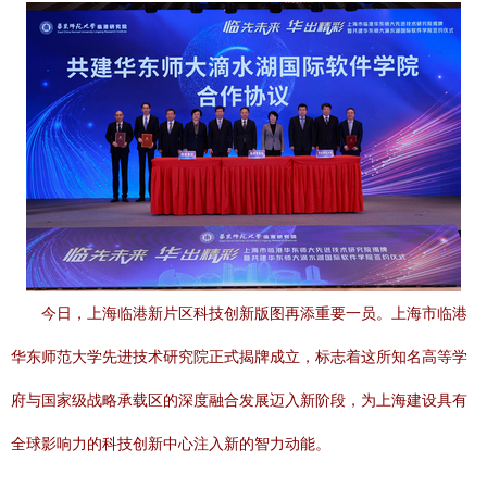
今日，上海临港新片区科技创新版图再添重要一员。上海市临港
华东师范大学先进技术研究院正式揭牌成立，标志着这所知名高等学
府与国家级战略承载区的深度融合发展迈入新阶段，为上海建设具有
全球影响力的科技创新中心注入新的智力动能。