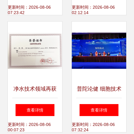
品列表与技术支持
DIC与上海技术咨
更新时间：2026-08-06
更新时间：2026-08-06
07:23:42
02:12:14
指南
询的未来视界
净水技术领域再获
普陀论健 细胞技术
殊荣 青年编委陈嫣
与精准医学高峰论
查看详情
查看详情
荣获第十届上海青
坛在沪举行
更新时间：2026-08-06
更新时间：2026-08-06
00:07:23
07:32:24