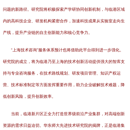
问题的新路径。研究院将积极探索产学研协同创新机制，与临港区域
内的高科技企业、研发机构紧密合作，加速科技成果从实验室走向生
产线，提升产业链的自主创新能力和核心竞争力。
“上海技术咨询”服务体系预计也将借助此平台得到进一步强化。
研究院的成立，将为临港乃至上海的技术创新活动提供强大的智库支
持与专业咨询服务，在技术路线规划、研发项目管理、知识产权运
营、技术标准制定等方面发挥重要作用，助力企业破解技术难题，降
低创新风险，提升创新效率。
当前，临港新片区正全力打造世界级前沿产业集群，对高端创新
资源的需求日益迫切。华东师大先进技术研究院的揭牌，正是临港集