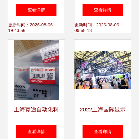
工厂建设开工仪式
大功率LED投光灯
查看详情
查看详情
圆满举行
与射灯的技术革新
更新时间：2026-08-06
更新时间：2026-08-06
19:43:56
09:58:13
与应用指南
上海宽途自动化科
2022上海国际显示
技 全面接近开关产
技术及应用创新展
查看详情
查看详情