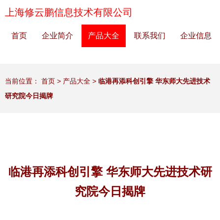
上海修云鹏信息技术有限公司
首页
企业简介
产品大全
联系我们
企业信息
当前位置：
首页
>
产品大全
>
临港再添科创引擎 华东师大先进技术
研究院今日揭牌
临港再添科创引擎 华东师大先进技术研
究院今日揭牌