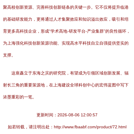
聚高校创新资源、完善科技创新链条的关键一步。它不仅将提升临港
的基础研发能力，更将通过人才集聚效应和知识溢出效应，吸引和培
育更多高科技企业，形成“学术高地-研发平台-产业集群”的良性循环，
为上海强化科技创新策源功能、实现高水平科技自立自强提供坚实的
支撑。
这座矗立于东海之滨的研究院，有望成为引领区域创新发展、辐
射长三角的重要策源地，在上海建设全球科创中心的宏伟蓝图中写下
浓墨重彩的一笔。
更新时间：2026-08-06 12:00:57
如若转载，请注明出处：http://www.fbaabf.com/product/72.html