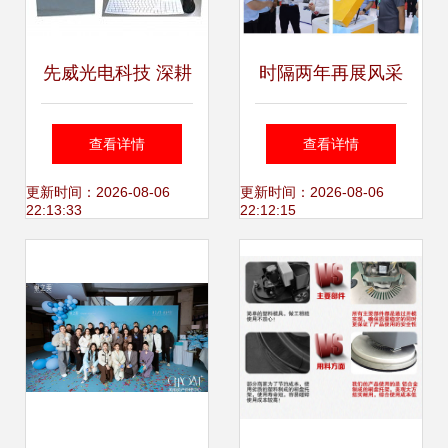
先威光电科技 深耕
时隔两年再展风采
光电技术领域，构
天瑞仪器精彩亮相
查看详情
查看详情
筑专业的上海技术
BCEIA2023上海技
更新时间：2026-08-06
更新时间：2026-08-06
22:13:33
22:12:15
咨询服务平台
术咨询盛会