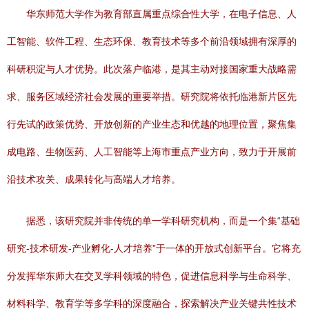
华东师范大学作为教育部直属重点综合性大学，在电子信息、人
工智能、软件工程、生态环保、教育技术等多个前沿领域拥有深厚的
科研积淀与人才优势。此次落户临港，是其主动对接国家重大战略需
求、服务区域经济社会发展的重要举措。研究院将依托临港新片区先
行先试的政策优势、开放创新的产业生态和优越的地理位置，聚焦集
成电路、生物医药、人工智能等上海市重点产业方向，致力于开展前
沿技术攻关、成果转化与高端人才培养。
据悉，该研究院并非传统的单一学科研究机构，而是一个集“基础
研究-技术研发-产业孵化-人才培养”于一体的开放式创新平台。它将充
分发挥华东师大在交叉学科领域的特色，促进信息科学与生命科学、
材料科学、教育学等多学科的深度融合，探索解决产业关键共性技术