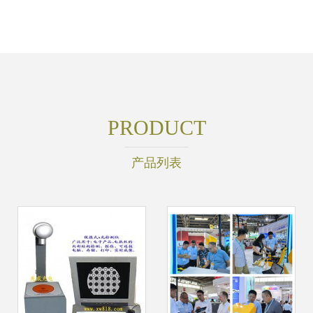
PRODUCT
产品列表