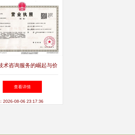
技术咨询服务的崛起与价
值
查看详情
26-08-06 23:17:36