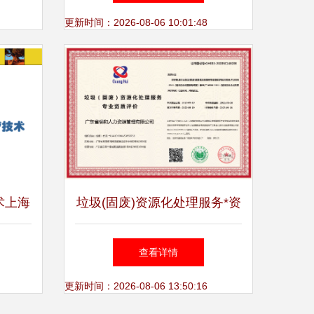
更新时间：2026-08-06 10:01:48
术上海
垃圾(固废)资源化处理服务*资
t
质
查看详情
更新时间：2026-08-06 13:50:16