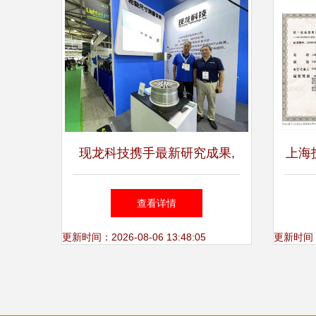
现龙科技携手最新研究成果,
上海
喜祝2023上海国际车轮工业展
查看详情
圆满收官
更新时间：2026-08-06 13:48:05
更新时间：20