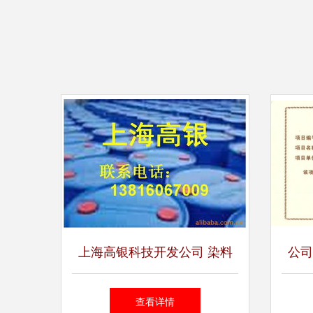
上海高银科技开发公司 染料
公司
中间体产品与技术咨询全解析
海市
查看详情