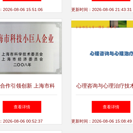
助力技术咨询新篇章
共建生态文明
26-08-06 15:51:06
更新时间：2026-08-06 21:43:31
合作引领创新 上海市科
心理咨询与心理治疗技
巨人工程项目与阿里巴巴
师范大学心理系.pp
查看详情
查看详情
的合作之道
26-08-06 00:52:37
更新时间：2026-08-06 15:08:49