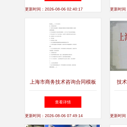
更新时间：2026-08-06 02:40:17
更新时间：20
上海市商务技术咨询合同模板
技术
技小
查看详情
更新时间：2026-08-06 07:49:14
更新时间：20