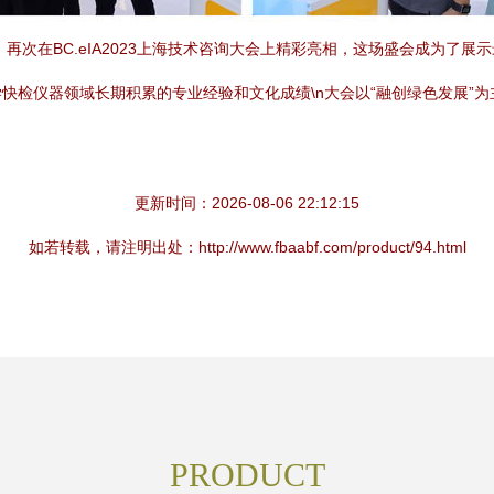
，再次在BC.eIA2023上海技术咨询大会上精彩亮相，这场盛会成为了
快检仪器领域长期积累的专业经验和文化成绩\n大会以“融创绿色发展”
更新时间：2026-08-06 22:12:15
如若转载，请注明出处：http://www.fbaabf.com/product/94.html
PRODUCT