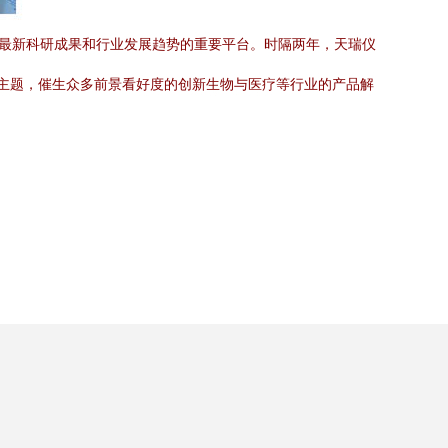
展示最新科研成果和行业发展趋势的重要平台。时隔两年，天瑞仪
为主题，催生众多前景看好度的创新生物与医疗等行业的产品解