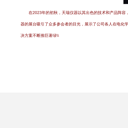
在2023年的初秋，天瑞仪器以其出色的技术和产品阵容
器的展台吸引了众多参会者的目光，展示了公司各人在电化学
决方案不断推巨著绿\\