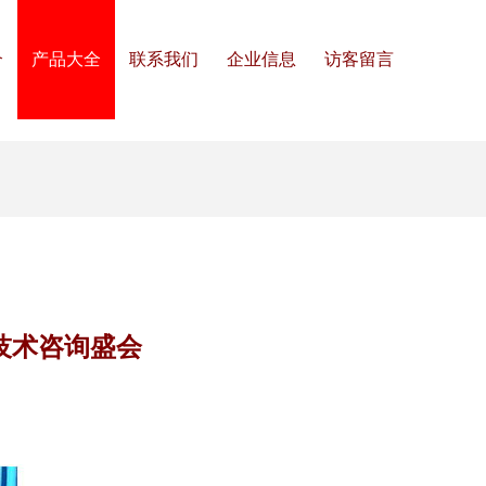
介
产品大全
联系我们
企业信息
访客留言
海技术咨询盛会