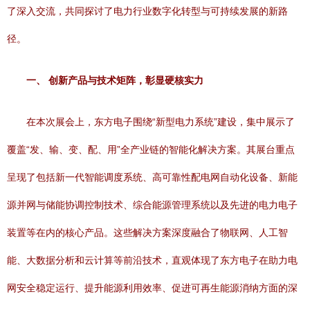
了深入交流，共同探讨了电力行业数字化转型与可持续发展的新路
径。
一、 创新产品与技术矩阵，彰显硬核实力
在本次展会上，东方电子围绕“新型电力系统”建设，集中展示了
覆盖“发、输、变、配、用”全产业链的智能化解决方案。其展台重点
呈现了包括新一代智能调度系统、高可靠性配电网自动化设备、新能
源并网与储能协调控制技术、综合能源管理系统以及先进的电力电子
装置等在内的核心产品。这些解决方案深度融合了物联网、人工智
能、大数据分析和云计算等前沿技术，直观体现了东方电子在助力电
网安全稳定运行、提升能源利用效率、促进可再生能源消纳方面的深