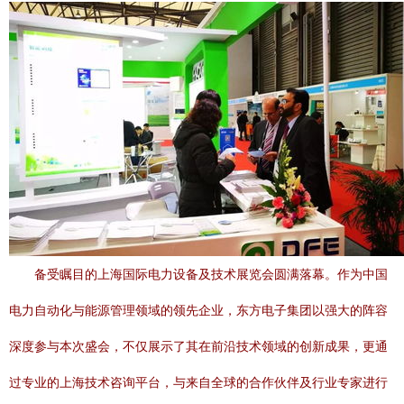
备受瞩目的上海国际电力设备及技术展览会圆满落幕。作为中国
电力自动化与能源管理领域的领先企业，东方电子集团以强大的阵容
深度参与本次盛会，不仅展示了其在前沿技术领域的创新成果，更通
过专业的上海技术咨询平台，与来自全球的合作伙伴及行业专家进行