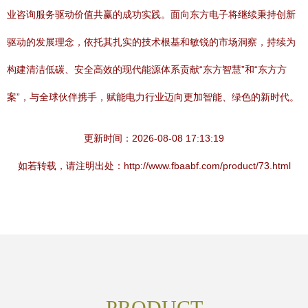
业咨询服务驱动价值共赢的成功实践。面向东方电子将继续秉持创新
驱动的发展理念，依托其扎实的技术根基和敏锐的市场洞察，持续为
构建清洁低碳、安全高效的现代能源体系贡献“东方智慧”和“东方方
案”，与全球伙伴携手，赋能电力行业迈向更加智能、绿色的新时代。
更新时间：2026-08-08 17:13:19
如若转载，请注明出处：http://www.fbaabf.com/product/73.html
PRODUCT