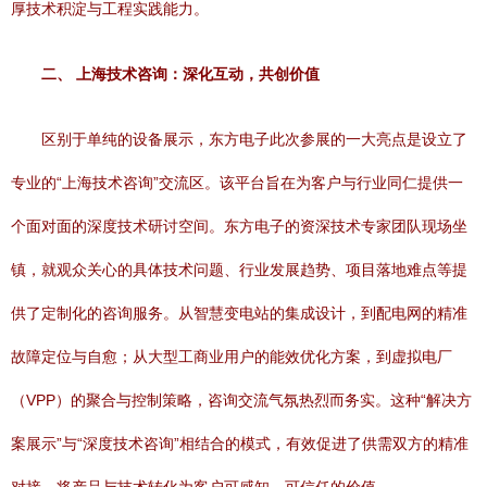
厚技术积淀与工程实践能力。
二、 上海技术咨询：深化互动，共创价值
区别于单纯的设备展示，东方电子此次参展的一大亮点是设立了
专业的“上海技术咨询”交流区。该平台旨在为客户与行业同仁提供一
个面对面的深度技术研讨空间。东方电子的资深技术专家团队现场坐
镇，就观众关心的具体技术问题、行业发展趋势、项目落地难点等提
供了定制化的咨询服务。从智慧变电站的集成设计，到配电网的精准
故障定位与自愈；从大型工商业用户的能效优化方案，到虚拟电厂
（VPP）的聚合与控制策略，咨询交流气氛热烈而务实。这种“解决方
案展示”与“深度技术咨询”相结合的模式，有效促进了供需双方的精准