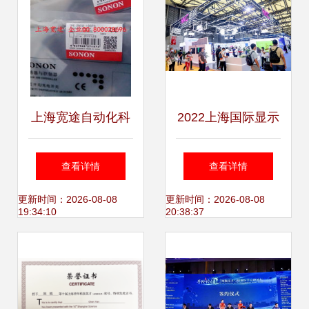
上海宽途自动化科
2022上海国际显示
技 全面接近开关产
技术及应用创新展
查看详情
查看详情
品列表与技术支持
DIC与上海技术咨
更新时间：2026-08-08
更新时间：2026-08-08
19:34:10
20:38:37
指南
询的未来视界