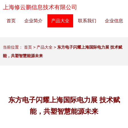
上海修云鹏信息技术有限公司
首页
企业简介
产品大全
联系我们
企业信息
当前位置：
首页
>
产品大全
>
东方电子闪耀上海国际电力展 技术赋
能，共塑智慧能源未来
东方电子闪耀上海国际电力展 技术赋
能，共塑智慧能源未来