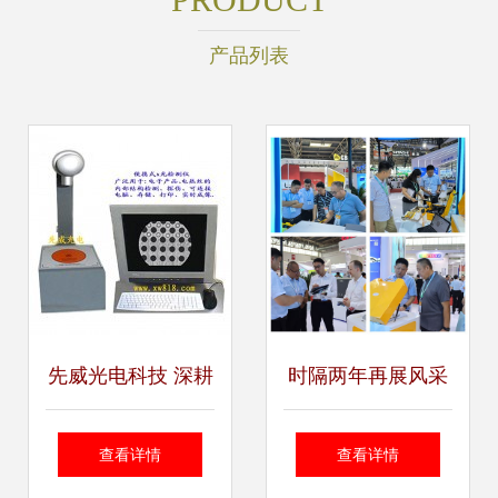
产品列表
先威光电科技 深耕
时隔两年再展风采
光电技术领域，构
天瑞仪器精彩亮相
查看详情
查看详情