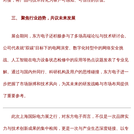
对接，将产品与技术转化为客户可感知、可信任的价值。
三、 聚焦行业趋势，共议未来发展
展会期间，东方电子还积极参与了多场高端论坛与技术研讨会。
公司代表就“双碳”目标下的电网演变、数字化转型中的网络安全挑
战、人工智能在电力设备状态检修中的应用等热点议题发表了专业见
解。通过与国内外同行、科研机构及用户的思维碰撞，东方电子进一
步把握了市场脉搏和技术风向，为其未来的研发战略与市场布局提供
了重要参考。
此次上海国际电力展之行，对东方电子而言，不仅是一次品牌实
力与技术创新成果的集中检阅，更是一次与产业生态深度链接、以专