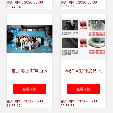
筑专业的上海技术
BCEIA2023上海技
更新时间：2026-08-08
更新时间：2026-08-08
08:47:24
02:36:33
咨询服务平台
术咨询盛会
巢之美上海宝山体
徐汇区驾驶式洗地
验店3月18日温暖
机 上海洗地利器不
查看详情
查看详情
启幕 生殖美学生根
二之选——柔印洗
更新时间：2026-08-08
更新时间：2026-08-08
11:55:17
22:36:33